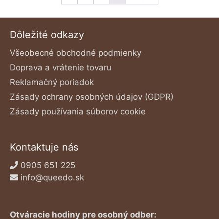
Dôležité odkazy
Všeobecné obchodné podmienky
Doprava a vrátenie tovaru
Reklamačný poriadok
Zásady ochrany osobných údajov (GDPR)
Zásady používania súborov cookie
Kontaktuje nás
0905 651 225
info@queedo.sk
Otváracie hodiny pre osobný odber: