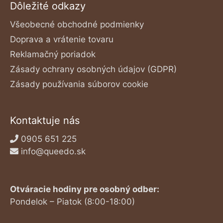
Dôležité odkazy
Všeobecné obchodné podmienky
Doprava a vrátenie tovaru
Reklamačný poriadok
Zásady ochrany osobných údajov (GDPR)
Zásady používania súborov cookie
Kontaktuje nás
0905 651 225
info@queedo.sk
Otváracie hodiny pre osobný odber:
Pondelok – Piatok (8:00-18:00)