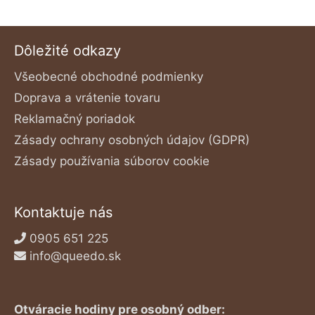
Dôležité odkazy
Všeobecné obchodné podmienky
Doprava a vrátenie tovaru
Reklamačný poriadok
Zásady ochrany osobných údajov (GDPR)
Zásady používania súborov cookie
Kontaktuje nás
0905 651 225
info@queedo.sk
Otváracie hodiny pre osobný odber: