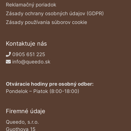
Reklamačný poriadok
Zásady ochrany osobných údajov (GDPR)
Zásady používania súborov cookie
Kontaktuje nás
0905 651 225
info@queedo.sk
Otváracie hodiny pre osobný odber:
Pondelok – Piatok (8:00-18:00)
Firemné údaje
Queedo, s.r.o.
Guothova 15