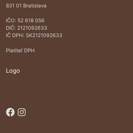
831 01 Bratislava
IČO: 52 618 056
DIČ: 2121092633
IČ DPH: SK2121092633
Platiteľ DPH
Logo