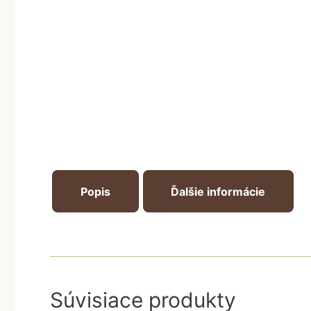
Popis
Ďalšie informácie
Súvisiace produkty